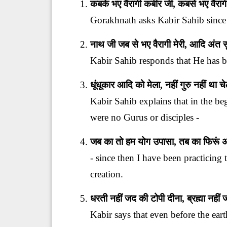
कबके भए वैरागी कबीर जी, कबसे भए वैरा
Gorakhnath asks Kabir Sahib since 
नाथ जी जब से भए वैरागी मेरी, आदि अंत
Kabir Sahib responds that He has b
धूंधूकार आदि को मेला, नहीं गुरु नहीं था च
Kabir Sahib explains that in the b
were no Gurus or disciples -
जब का तो हम योग उपासा, तब का फिरूं
- since then I have been practicing 
creation.
धरती नहीं जद की टोपी दीना, ब्रह्मा नही
Kabir says that even before the eart