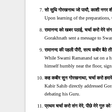
सो सुधि गोरखनाथ जो पायौ, काशी नगर 
Upon learning of the preparations, 
रामानन्द को खबर पठाई, चर्चा करो मेरे 
Gorakhnath sent a message to Swami
रामानन्द की पहली पौरी, सत्य कबीर बैठे 
While Swami Ramanand sat on a high
himself humbly near the floor, sign
कह कबीर सुन गोरखनाथा, चर्चा करो हमा
Kabir Sahib directly addressed Gora
debating his Guru.
प्रथम चर्चा करो संग मेरे, पीछे मेरे गुरु को 