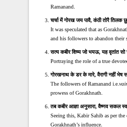
Ramanand.
चर्चा में गोरख जय पावै, कंठी तोरै तिलक छु
It was speculated that as Gorakhn
and his followers to abandon their s
सत्य कबीर शिष्य जो भयऊ, यह वृतांत स
Portraying the role of a true devote
गोरखनाथ के डर के मारे, वैरागी नहीं भेष 
The followers of Ramanand i.e.
vai
prowess of Gorakhnath.
तब कबीर आज्ञा अनुसारा, वैष्णव सकल स्व
Seeing this, Kabir Sahib as per th
Gorakhnath’s influence.