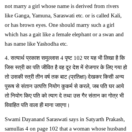
not marry a girl whose name is derived from rivers
like Ganga, Yamuna, Saraswati etc. or is called Kali,
or has brown eyes. One should marry such a girl
which has a gait like a female elephant or a swan and
has name like Yashodha etc.
4. सत्यार्थ प्रकाश समुल्लास 4 पृष्ट 102 पर यह भी लिखा है कि
जिस स्त्री का पति जीवित है वह दूर देश में रोजगार के लिए गया हो
तो उसकी स्त्री तीन वर्ष तक बाट (प्रतिक्षा) देखकर किसी अन्य
पुरूष से संतान उत्पत्ति नियोग कुकर्म से करले, जब पति घर आये
तो नियोग किए पति को त्याग दे तथा उस गैर संतान का गोत्र भी
विवाहित पति वाला ही माना जाएगा।
Swami Dayanand Saraswati says in Satyarth Prakash,
samullas 4 on page 102 that a woman whose husband