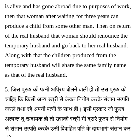
is alive and has gone abroad due to purposes of work,
then that woman after waiting for three years can
produce a child from some other man. Then on return
of the real husband that woman should renounce the
temporary husband and go back to her real husband.
Along with that the children produced from the
temporary husband will share the same family name
as that of the real husband.
5. जिस पुरूष की पत्नी अप्रिय बोलने वाली हो तो उस पुरूष को
चाहिए कि किसी अन्य स्त्री से केवल नियोग करके संतान उत्पति
करले तथा रहे अपनी पत्नी के साथ ही। इसी प्रकार जो पुरूष
अत्यन्त दुःखदायक हो तो उसकी स्त्री भी दूसरे पुरूष से नियोग
से संतान उत्पति करके उसी विवाहित पति के दायभागी संतान कर