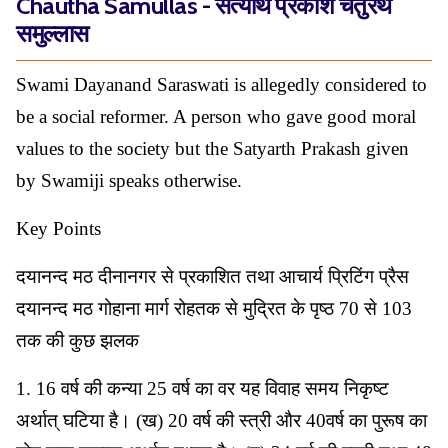
Chautha Samullas - सत्यार्थ प्रकाश चतुरथ
समुल्लास
Swami Dayanand Saraswati is allegedly considered to
be a social reformer. A person who gave good moral
values to the society but the Satyarth Prakash given
by Swamiji speaks otherwise.
Key Points
दयानन्द मठ दीनानगर से प्रकाशित तथा आचार्य प्रिटिंग प्रैस
दयानन्द मठ गोहाना मार्ग रोहतक से मुद्रित के पृष्ठ 70 से 103
तक की कुछ झलक
1. 16 वर्ष की कन्या 25 वर्ष का वर यह विवाह समय निकृष्ट
अर्थात् घटिया है। (ख) 20 वर्ष की स्त्री और 40वर्ष का पुरूष का