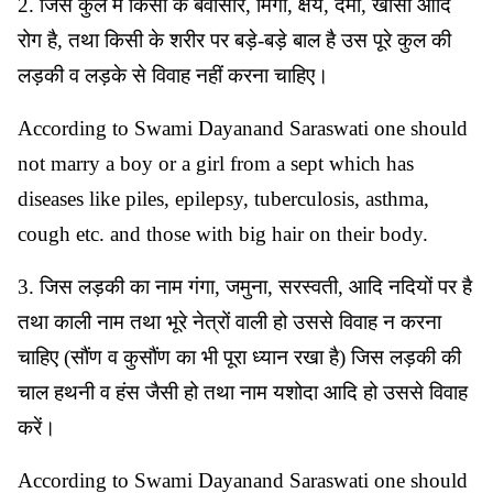
2. जिस कुल में किसी के बवासीर, मिर्गी, क्षय, दमा, खांसी आदि
रोग है, तथा किसी के शरीर पर बड़े-बड़े बाल है उस पूरे कुल की
लड़की व लड़के से विवाह नहीं करना चाहिए।
According to Swami Dayanand Saraswati one should
not marry a boy or a girl from a sept which has
diseases like piles, epilepsy, tuberculosis, asthma,
cough etc. and those with big hair on their body.
3. जिस लड़की का नाम गंगा, जमुना, सरस्वती, आदि नदियों पर है
तथा काली नाम तथा भूरे नेत्रों वाली हो उससे विवाह न करना
चाहिए (सौंण व कुसौंण का भी पूरा ध्यान रखा है) जिस लड़की की
चाल हथनी व हंस जैसी हो तथा नाम यशोदा आदि हो उससे विवाह
करें।
According to Swami Dayanand Saraswati one should