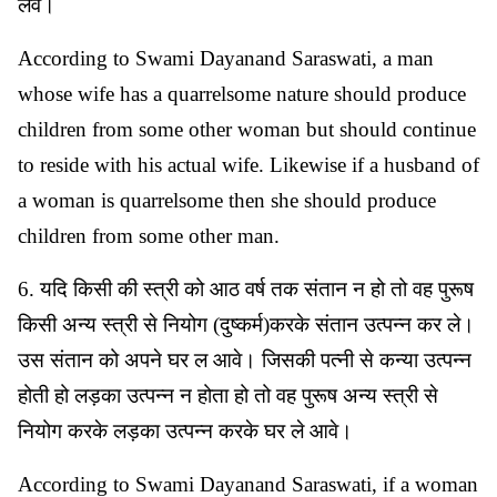
लेवे।
According to Swami Dayanand Saraswati, a man
whose wife has a quarrelsome nature should produce
children from some other woman but should continue
to reside with his actual wife. Likewise if a husband of
a woman is quarrelsome then she should produce
children from some other man.
6. यदि किसी की स्त्री को आठ वर्ष तक संतान न हो तो वह पुरूष
किसी अन्य स्त्री से नियोग (दुष्कर्म)करके संतान उत्पन्न कर ले।
उस संतान को अपने घर ल आवे। जिसकी पत्नी से कन्या उत्पन्न
होती हो लड़का उत्पन्न न होता हो तो वह पुरूष अन्य स्त्री से
नियोग करके लड़का उत्पन्न करके घर ले आवे।
According to Swami Dayanand Saraswati, if a woman