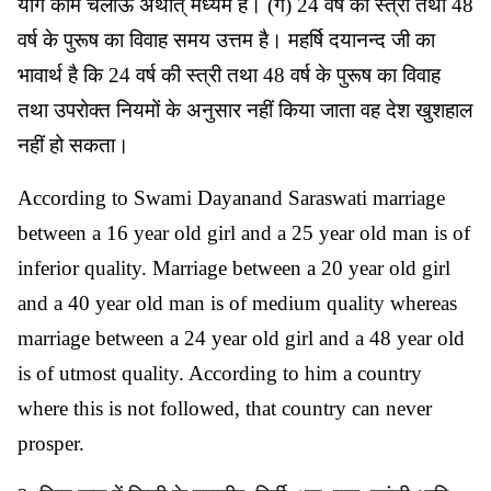
योग काम चलाऊ अर्थात् मध्यम है। (ग) 24 वर्ष की स्त्री तथा 48
वर्ष के पुरूष का विवाह समय उत्तम है। महर्षि दयानन्द जी का
भावार्थ है कि 24 वर्ष की स्त्री तथा 48 वर्ष के पुरूष का विवाह
तथा उपरोक्त नियमों के अनुसार नहीं किया जाता वह देश खुशहाल
नहीं हो सकता।
According to Swami Dayanand Saraswati marriage
between a 16 year old girl and a 25 year old man is of
inferior quality. Marriage between a 20 year old girl
and a 40 year old man is of medium quality whereas
marriage between a 24 year old girl and a 48 year old
is of utmost quality. According to him a country
where this is not followed, that country can never
prosper.