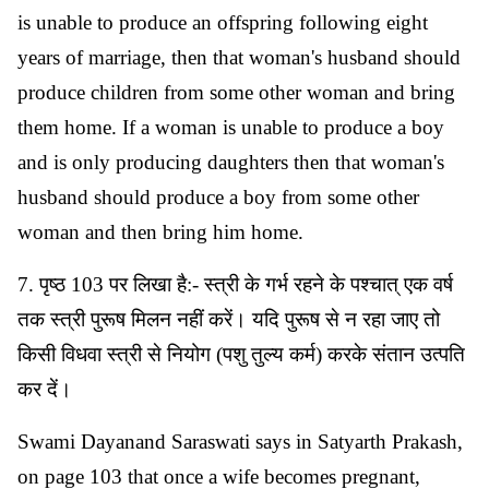
is unable to produce an offspring following eight
years of marriage, then that woman's husband should
produce children from some other woman and bring
them home. If a woman is unable to produce a boy
and is only producing daughters then that woman's
husband should produce a boy from some other
woman and then bring him home.
7. पृष्ठ 103 पर लिखा है:- स्त्री के गर्भ रहने के पश्चात् एक वर्ष
तक स्त्री पुरूष मिलन नहीं करें। यदि पुरूष से न रहा जाए तो
किसी विधवा स्त्री से नियोग (पशु तुल्य कर्म) करके संतान उत्पति
कर दें।
Swami Dayanand Saraswati says in Satyarth Prakash,
on page 103 that once a wife becomes pregnant,