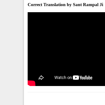
Correct Translation by Sant Rampal Ji