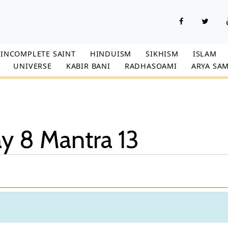
INCOMPLETE SAINT
HINDUISM
SIKHISM
ISLAM
UNIVERSE
KABIR BANI
RADHASOAMI
ARYA SAM
y 8 Mantra 13