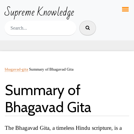
Supreme Knowledge
bhagavad-gita
Summary of Bhagavad Gita
Summary of
Bhagavad Gita
The Bhagavad Gita, a timeless Hindu scripture, is a