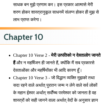
साधक बन मुझे प्रणाम कर। इस प्रकार आत्मासे मेरी
शरण होकर शास्त्रानुकूल साधनमें संलग्न होकर ही मुझ से
लाभ प्राप्त करेगा।
Chapter 10
Chapter 10 Verse 2 -
मेरी उत्पतिको न देवतालोग जानते
हैं
और न महर्षिजन ही जानते हैं, क्योंकि मैं सब प्रकारसे
देवताओंका और महर्षियोंका भी आदि कारण हूँ।
Chapter 10 Verse 3 - जो विद्धान व्यक्ति मुझको तथा
सदा रहने वाले अर्थात् पुरातन जन्म न लेने वाले सर्व लोकों
के महान ईश्वर अर्थात् सर्वोंच्च परमेश्वर को जानता है वह
शास्त्रों को सही जानने वाला अर्थात् वेदों के अनुसार ज्ञान