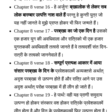
Chapter 8 verse 16 - हे अर्जुन!
ब्रह्मलोक से लेकर सब
लोक बारम्बार उत्पत्ति नाश वाले हैं
परन्तु हे कुन्ती पुत्र जो
यह नहीं जानते वे मुझे प्राप्त होकर भी फिर जन्मते हैं।
Chapter 8 verse 17 -
परब्रह्म का जो एक दिन है
उसको
एक हजार युग की अवधिवाला और रात्रिको भी एक हजार
युगतककी अवधिवाली तत्वसे जानते हैं वे तत्वदर्शी संत दिन-
रात्री के तत्वको जाननेवाले हैं।
Chapter 8 verse 18 -
सम्पूर्ण प्रत्यक्ष आकार में आया
संसार परब्रह्म के दिन के
प्रवेशकालमें अव्यक्तसे अर्थात्
अदृश परब्रह्म से उत्पन्न होते हैं और रात्रि आने पर उस
अदृश अर्थात् परोक्ष परब्रह्म में ही लीन हो जाते हैं।
Chapter 8 verse 19 - हे पार्थ! वही यह प्राणी समुदाय
उत्पन्न हो होकर संस्कार वश होकर रात्रिके प्रवेशकालमें
लीन होता है और दिन के प्रवेशकालमें फिर उत्पन्न होता है।