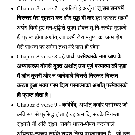
Chapter 8 verse 7 - इसलिये हे अर्जुन!
तू सब समयमें
निरन्तर मेरा सुमरण कर और युद्ध भी कर
इस प्रकार मुझमें
अर्पण किये हुए मन-बुद्धिसे युक्त होकर तू निःसन्देह मुझको
ही प्राप्त होगा अर्थात् जब कभी तेरा मनुष्य का जन्म होगा
मेरी साधना पर लगेगा तथा मेरे पास ही रहेगा।
Chapter 8 verse 8 - हे पार्थ!
परमेश्वरके नाम जाप के
अभ्यासरूप योगसे युक्त अर्थात् उस पूर्ण परमात्मा की पूजा
में लीन दूसरी ओर न जानेवाले चित्तसे निरन्तर चिन्तन
करता हुआ भक्त परम दिव्य परमात्माको अर्थात् परमेश्वरको
ही प्राप्त होता है।
Chapter 8 verse 9 -
कविर्देव,
अर्थात् कबीर परमेश्वर जो
कवि रूप से प्रसिद्ध होता है वह अनादि, सबके नियन्ता
सूक्ष्मसे भी अति सूक्ष्म, सबके धारण-पोषण करनेवाले
अचिन्त्य-स्वरूप सूर्यके सदृश नित्य प्रकाशमान है। जो उस