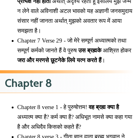
प्रत्यक्ष नहीं होता
अर्थात् अदृश्य रहता हूँ इसलिये मुझ जन्म
न लेने वाले अविनाशी अटल भावको यह अज्ञानी जनसमुदाय
संसार नहीं जानता अर्थात् मुझको अवतार रूप में आया
समझता है।
Chapter 7 Verse 29 - जो मेरे सम्पूर्ण अध्यात्मको तथा
सम्पूर्ण कर्मको जानते हैं वे पुरुष
उस ब्रह्मके
आश्रित होकर
जरा और मरणसे छूटनेके लिये यत्न करते हैं
।
Chapter 8
Chapter 8 verse 1 - हे पुरुषोत्तम!
वह ब्रह्म क्या है
अध्यात्म क्या है? कर्म क्या है? अधिभूत नामसे क्या कहा गया
है और अधिदैव किसको कहते हैं?
Chapter 8 verse 3 - गीता ज्ञान दाता ब्रह्म भगवान ने