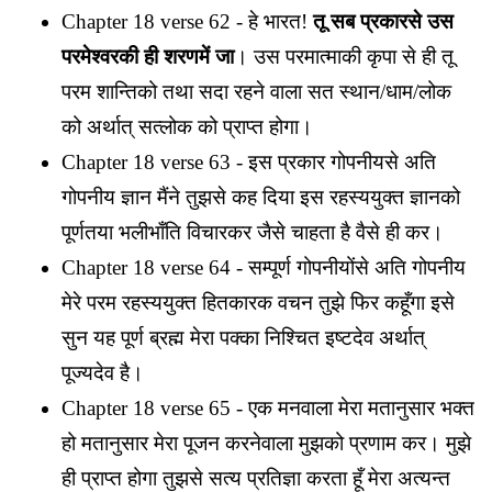
Chapter 18 verse 62 - हे भारत!
तू सब प्रकारसे उस
परमेश्वरकी ही शरणमें जा
। उस परमात्माकी कृपा से ही तू
परम शान्तिको तथा सदा रहने वाला सत स्थान/धाम/लोक
को अर्थात् सत्लोक को प्राप्त होगा।
Chapter 18 verse 63 - इस प्रकार गोपनीयसे अति
गोपनीय ज्ञान मैंने तुझसे कह दिया इस रहस्ययुक्त ज्ञानको
पूर्णतया भलीभाँति विचारकर जैसे चाहता है वैसे ही कर।
Chapter 18 verse 64 - सम्पूर्ण गोपनीयोंसे अति गोपनीय
मेरे परम रहस्ययुक्त हितकारक वचन तुझे फिर कहूँगा इसे
सुन यह पूर्ण ब्रह्म मेरा पक्का निश्चित इष्टदेव अर्थात्
पूज्यदेव है।
Chapter 18 verse 65 - एक मनवाला मेरा मतानुसार भक्त
हो मतानुसार मेरा पूजन करनेवाला मुझको प्रणाम कर। मुझे
ही प्राप्त होगा तुझसे सत्य प्रतिज्ञा करता हूँ मेरा अत्यन्त