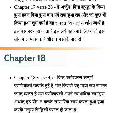
Chapter 17 verse 28 -
हे अर्जुन! बिना श्रद्धा के किया
हुआ हवन दिया हुआ दान एवं तपा हुआ तप और जो कुछ भी
किया हुआ शुभ कर्म है वह
समस्त ‘असत्‘ अर्थात्
व्यर्थ है
इस प्रकार कहा जाता है इसलिये वह हमारे लिए न तो इस
लोकमें लाभदायक है और न मरनेके बाद ही।
Chapter 18
Chapter 18 verse 46 - जिस परमेश्वरसे सम्पूर्ण
प्राणियोंकी उत्पत्ति हुई है और जिससे यह माया रूप समस्त
जगत् व्याप्त है उस परमेश्वरकी अपने स्वाभाविक कर्मोंद्वारा
अर्थात् हठ योग न करके सांसारिक कार्य करता हुआ पूजा
करके मनुष्य सिद्धिको प्राप्त हो जाता है।