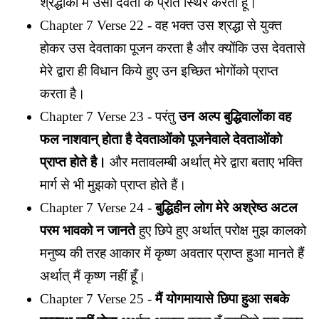
श्रद्धाको मैं उसी देवता के प्रति स्थिर करता हूँ।
Chapter 7 Verse 22 - वह भक्त उस श्रद्धा से युक्त
होकर उस देवताका पूजन करता है और क्योंकि उस देवतासे
मेरे द्वारा ही विधान किये हुए उन इच्छित भोगोंको प्राप्त
करता है।
Chapter 7 Verse 23 - परंतु
उन अल्प बुद्धिवालोंका वह
फल नाशवान् होता है
देवताओंको पूजनेवाले देवताओंको
प्राप्त होते है।
और मतावलम्बी अर्थात् मेरे द्वारा बताए भक्ति
मार्ग से भी मुझको प्राप्त होते हैं।
Chapter 7 Verse 24 -
बुद्धिहीन लोग मेरे अश्रेष्ठ अटल
परम भावको न जानते
हुए छिपे हुए अर्थात् परोक्ष मुझ कालको
मनुष्य की तरह आकार में कृष्ण अवतार प्राप्त हुआ मानते हैं
अर्थात् मैं कृष्ण नहीं हूँ।
Chapter 7 Verse 25 -
मैं योगमायासे छिपा हुआ सबके