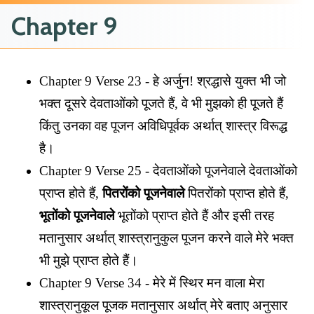
Chapter 9
Chapter 9 Verse 23 - हे अर्जुन! श्रद्धासे युक्त भी जो
भक्त दूसरे देवताओंको पूजते हैं, वे भी मुझको ही पूजते हैं
किंतु उनका वह पूजन अविधिपूर्वक अर्थात् शास्त्र विरूद्ध
है।
Chapter 9 Verse 25 - देवताओंको पूजनेवाले देवताओंको
प्राप्त होते हैं,
पितरोंको पूजनेवाले
पितरोंको प्राप्त होते हैं,
भूतोंको पूजनेवाले
भूतोंको प्राप्त होते हैं और इसी तरह
मतानुसार अर्थात् शास्त्रानुकुल पूजन करने वाले मेरे भक्त
भी मुझे प्राप्त होते हैं।
Chapter 9 Verse 34 - मेरे में स्थिर मन वाला मेरा
शास्त्रानुकूल पूजक मतानुसार अर्थात् मेरे बताए अनुसार