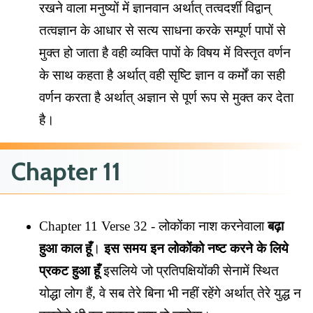
रखने वाला मनुष्यों में ज्ञानवान अर्थात् तत्वदर्शी विद्वान्
तत्वज्ञान के आधार से सत्य साधना करके सम्पूर्ण पापों से
मुक्त हो जाता है वही व्यक्ति पापों के विषय में विस्तृत वर्णन
के साथ कहता है अर्थात् वही सृष्टि ज्ञान व कर्मों का सही
वर्णन करता है अर्थात् अज्ञान से पूर्ण रूप से मुक्त कर देता
है।
Chapter 11
Chapter 11 Verse 32 - लोकोंका नाश करनेवाला
बढ़ा
हुआ काल हूँ
।
इस समय इन लोकोंको नष्ट करने के लिये
प्रकट हुआ हूँ
इसलिये जो प्रतिपक्षियोंकी सेनामें स्थित
योद्धा लोग हैं, वे सब तेरे बिना भी नहीं रहेंगे अर्थात् तेरे युद्ध न