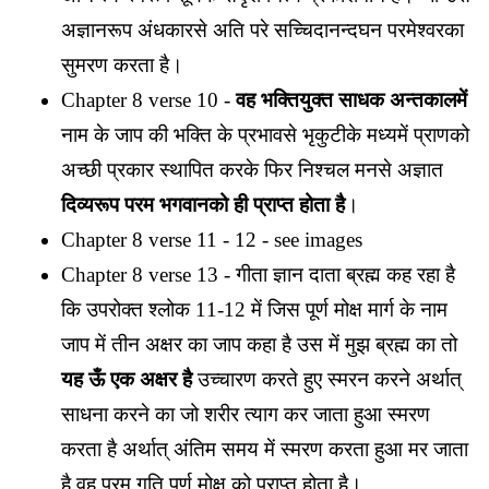
अज्ञानरूप अंधकारसे अति परे सच्चिदानन्दघन परमेश्वरका
सुमरण करता है।
Chapter 8 verse 10 -
वह भक्तियुक्त साधक अन्तकालमें
नाम के जाप की भक्ति के प्रभावसे भृकुटीके मध्यमें प्राणको
अच्छी प्रकार स्थापित करके फिर निश्चल मनसे अज्ञात
दिव्यरूप परम भगवानको ही प्राप्त होता है
।
Chapter 8 verse 11 - 12 - see images
Chapter 8 verse 13 - गीता ज्ञान दाता ब्रह्म कह रहा है
कि उपरोक्त श्लोक 11-12 में जिस पूर्ण मोक्ष मार्ग के नाम
जाप में तीन अक्षर का जाप कहा है उस में मुझ ब्रह्म का तो
यह ऊँ एक अक्षर है
उच्चारण करते हुए स्मरन करने अर्थात्
साधना करने का जो शरीर त्याग कर जाता हुआ स्मरण
करता है अर्थात् अंतिम समय में स्मरण करता हुआ मर जाता
है वह परम गति पूर्ण मोक्ष को प्राप्त होता है।