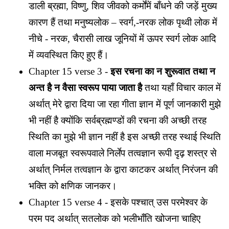
डाली ब्रह्मा, विष्णु, शिव जीवको कर्मोंमें बाँधने की जड़ें मुख्य
कारण हैं तथा मनुष्यलोक – स्वर्ग,-नरक लोक पृथ्वी लोक में
नीचे - नरक, चैरासी लाख जूनियों में ऊपर स्वर्ग लोक आदि
में व्यवस्थित किए हुए हैं।
Chapter 15 verse 3 -
इस रचना का न शुरूवात तथा न
अन्त है न वैसा स्वरूप पाया जाता है
तथा यहाँ विचार काल में
अर्थात् मेरे द्वारा दिया जा रहा गीता ज्ञान में पूर्ण जानकारी मुझे
भी नहीं है क्योंकि सर्वब्रह्मण्डों की रचना की अच्छी तरह
स्थिति का मुझे भी ज्ञान नहीं है इस अच्छी तरह स्थाई स्थिति
वाला मजबूत स्वरूपवाले निर्लेप तत्वज्ञान रूपी दृढ़ शस्त्र से
अर्थात् निर्मल तत्वज्ञान के द्वारा काटकर अर्थात् निरंजन की
भक्ति को क्षणिक जानकर।
Chapter 15 verse 4 - इसके पश्चात् उस परमेश्वर के
परम पद अर्थात् सतलोक को भलीभाँति खोजना चाहिए