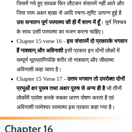
जिसमें गये हुए साधक फिर लौटकर संसारमें नहीं आते और
जिस परम अक्षर ब्रह्म से आदि रचना-सृष्टि उत्पन्न हुई है
उस सनातन पूर्ण परमात्मा की ही मैं शरण में हूँ
। पूर्ण निश्चय
के साथ उसी परमात्मा का भजन करना चाहिए।
Chapter 15 verse 16 -
इस संसारमें दो प्रकारके भगवान
हैं नाशवान् और अविनाशी
इसी प्रकार इन दोनों लोकों में
सम्पूर्ण भूतप्राणियोंके शरीर तो नाशवान् और जीवात्मा
अविनाशी कहा जाता है।
Chapter 15 Verse 17 -
उत्तम भगवान तो उपरोक्त दोनों
प्रभुओं क्षर पुरूष तथा अक्षर पुरुष से अन्य ही है
जो तीनों
लोकोंमें प्रवेश करके सबका धारण पोषण करता है एवं
अविनाशी परमेश्वर परमात्मा इस प्रकार कहा गया है।
Chapter 16