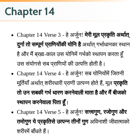
Chapter 14
Chapter 14 Verse 3 - हे अर्जुन!
मेरी मूल प्रकृति अर्थात्
दुर्गा तो सम्पूर्ण प्राणियोंकी योनि है
अर्थात् गर्भाधानका स्थान
है और मैं ब्रह्म-काल उस योनिमें गर्भको स्थापन करता हूँ
उस संयोगसे सब प्राणियों की उत्पत्ति होती है।
Chapter 14 Verse 4 - हे अर्जुन! सब योनियोंमें जितनी
मूर्तियाँ अर्थात् शरीरधारी प्राणी उत्पन्न होते हैं, मूल
प्रकृति
तो उन सबकी गर्भ धारण करनेवाली माता है और मैं बीजको
स्थापन करनेवाला पिता हूँ
।
Chapter 14 Verse 5 - हे अर्जुन!
सत्त्वगुण, रजोगुण और
तमोगुण ये प्रकृतिसे उत्पन्न तीनों गुण
अविनाशी जीवात्माको
शरीरमें बाँधते हैं।