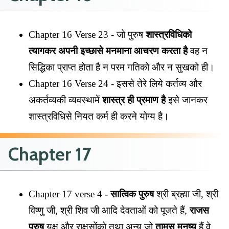
Chapter 16 Verse 23 - जो पुरुष
शास्त्रविधिको
त्यागकर अपनी इच्छासे मनमाना आचरण करता है
वह न
सिद्धिका प्राप्त होता है न परम गतिको और न सुखको ही।
Chapter 16 Verse 24 - इससे तेरे लिये कर्तव्य और
अकर्तव्यकी व्यवस्थामें
शास्त्र ही प्रमाण है
इसे जानकर
शास्त्रविधिसे नियत कर्म ही करने योग्य है।
Chapter 17
Chapter 17 verse 4 -
सात्विक पुरुष
श्री ब्रह्मा जी, श्री
विष्णु जी, श्री शिव जी आदि देवताओं को पूजते हैं,
राजस
पुरुष
यक्ष और राक्षसोंको तथा अन्य जो
तामस मनुष्य
हैं वे