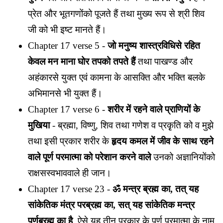
प्रेत और भूतगणोंको पूजते हैं तथा मुख्य रूप से श्री शिव
जी को भी इष्ट मानते हैं।
Chapter 17 verse 5 -
जो मनुष्य शास्त्रविधिसे रहित
केवल मन माना घोर तपको तपते हैं
तथा पाखण्ड और
अहंकारसे युक्त एवं कामना के आसक्ति और भक्ति बलके
अभिमानसे भी युक्त हैं।
Chapter 17 verse 6 -
शरीर में रहने वाले प्राणियों के
मुखिया
- ब्रह्मा, विष्णु, शिव तथा गणेश व प्रकृृति को व मुझे
तथा इसी प्रकार शरीर के
हृदय कमल में जीव के साथ रहने
वाले पूर्ण परमात्मा को परेशान करने वाले
उनको अज्ञानियोंको
राक्षसस्वभाववाले ही जान।
Chapter 17 verse 23 -
ॐ मन्त्र ब्रह्म का, तत् यह
सांकेतिक मंत्र परब्रह्म का, सत् यह सांकेतिक मन्त्र
पूर्णब्रह्म का है
, ऐसे यह तीन प्रकार के पूर्ण परमात्मा के नाम