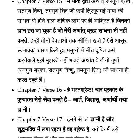
Chapter 7 Verse 15 -
मायाके द्वारा
अर्थात् रजगुण ब्रह्मा,
सतगुण विष्णु, तमगुण शिव जी रूपी त्रिगुणमई माया की
साधना से होने वाला क्षणिक लाभ पर ही आश्रित हैं
जिनका
ज्ञान हरा जा चुका है
जो मेरी अर्थात् ब्रह्म साधना भी नहीं
करते
, इन्हीं तीनों देवताओं तक सीमित रहते हैं ऐसे आसुर
स्वभावको धारण किये हुए मनुष्यों में नीच दूषित कर्म
करनेवाले मूर्ख मुझको नहीं भजते अर्थात् वे तीनों गुणों
(रजगुण-ब्रह्मा, सतगुण-विष्णु, तमगुण-शिव) की साधना ही
करते रहते हैं।
Chapter 7 Verse 16 - हे भरतश्रेष्ठ!
चार प्रकार के
पुण्यात्मा मेरी सेवा करते हैं – आर्त, जिज्ञासु, अर्थार्थी तथा
ज्ञानी
।
Chapter 7 Verse 17 - इनमें से जो
ज्ञानी है और
शुद्धभक्ति में लगा रहता है वह श्रेष्ठ है
, क्योंकि मैं उसे