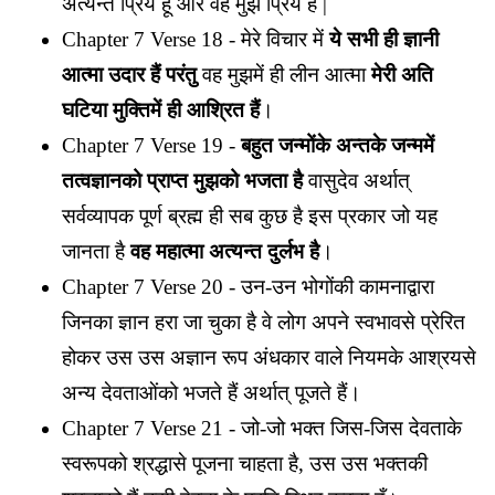
अत्यन्त प्रिय हूँ और वह मुझे प्रिय है |
Chapter 7 Verse 18 - मेरे विचार में
ये सभी ही ज्ञानी
आत्मा उदार हैं परंतु
वह मुझमें ही लीन आत्मा
मेरी अति
घटिया मुक्तिमें ही आश्रित हैं
।
Chapter 7 Verse 19 -
बहुत जन्मोंके अन्तके जन्ममें
तत्वज्ञानको प्राप्त मुझको भजता है
वासुदेव अर्थात्
सर्वव्यापक पूर्ण ब्रह्म ही सब कुछ है इस प्रकार जो यह
जानता है
वह महात्मा अत्यन्त दुर्लभ है
।
Chapter 7 Verse 20 - उन-उन भोगोंकी कामनाद्वारा
जिनका ज्ञान हरा जा चुका है वे लोग अपने स्वभावसे प्रेरित
होकर उस उस अज्ञान रूप अंधकार वाले नियमके आश्रयसे
अन्य देवताओंको भजते हैं अर्थात् पूजते हैं।
Chapter 7 Verse 21 - जो-जो भक्त जिस-जिस देवताके
स्वरूपको श्रद्धासे पूजना चाहता है, उस उस भक्तकी