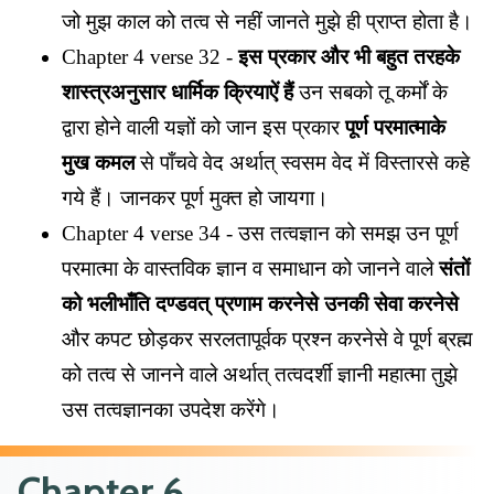
जो मुझ काल को तत्व से नहीं जानते मुझे ही प्राप्त होता है।
Chapter 4 verse 32 -
इस प्रकार और भी बहुत तरहके
शास्त्रअनुसार धार्मिक क्रियाऐं हैं
उन सबको तू कर्मों के
द्वारा होने वाली यज्ञों को जान इस प्रकार
पूर्ण परमात्माके
मुख कमल
से पाँचवे वेद अर्थात् स्वसम वेद में विस्तारसे कहे
गये हैं। जानकर पूर्ण मुक्त हो जायगा।
Chapter 4 verse 34 - उस तत्वज्ञान को समझ उन पूर्ण
परमात्मा के वास्तविक ज्ञान व समाधान को जानने वाले
संतों
को भलीभाँति दण्डवत् प्रणाम करनेसे उनकी सेवा करनेसे
और कपट छोड़कर सरलतापूर्वक प्रश्न करनेसे वे पूर्ण ब्रह्म
को तत्व से जानने वाले अर्थात् तत्वदर्शी ज्ञानी महात्मा तुझे
उस तत्वज्ञानका उपदेश करेंगे।
Chapter 6