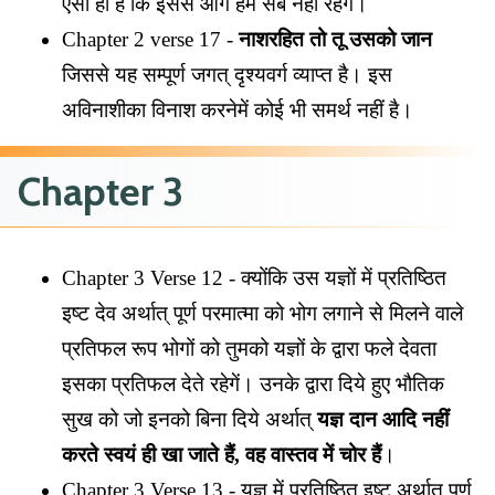
ऐसा ही है कि इससे आगे हम सब नहीं रहेंगे।
Chapter 2 verse 17 -
नाशरहित तो तू उसको जान
जिससे यह सम्पूर्ण जगत् दृश्यवर्ग व्याप्त है। इस
अविनाशीका विनाश करनेमें कोई भी समर्थ नहीं है।
Chapter 3
Chapter 3 Verse 12 - क्योंकि उस यज्ञों में प्रतिष्ठित
इष्ट देव अर्थात् पूर्ण परमात्मा को भोग लगाने से मिलने वाले
प्रतिफल रूप भोगों को तुमको यज्ञों के द्वारा फले देवता
इसका प्रतिफल देते रहेगें। उनके द्वारा दिये हुए भौतिक
सुख को जो इनको बिना दिये अर्थात्
यज्ञ दान आदि नहीं
करते स्वयं ही खा जाते हैं, वह वास्तव में चोर हैं
।
Chapter 3 Verse 13 - यज्ञ में प्रतिष्ठित इष्ट अर्थात् पूर्ण