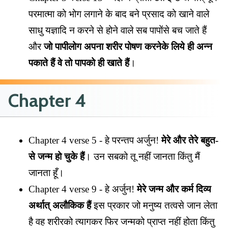
परमात्मा को भोग लगाने के बाद बने प्रसाद को खाने वाले
साधु यज्ञादि न करने से होने वाले सब पापोंसे बच जाते हैं
और
जो पापीलोग अपना शरीर पोषण करनेके लिये ही अन्न
पकाते हैं वे तो पापको ही खाते हैं
।
Chapter 4
Chapter 4 verse 5 - हे परन्तप अर्जुन!
मेरे और तेरे बहुत-
से जन्म हो चुके हैं
। उन सबको तू नहीं जानता किंतु मैं
जानता हूँ।
Chapter 4 verse 9 - हे अर्जुन!
मेरे जन्म और कर्म दिव्य
अर्थात् अलौकिक हैं
इस प्रकार जो मनुष्य तत्वसे जान लेता
है वह शरीरको त्यागकर फिर जन्मको प्राप्त नहीं होता किंतु