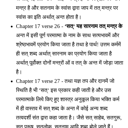
मन्त्र है और सतनाम के स्वांस द्वारा जाप में तत् मन्त्र पर
स्वांस का इति अर्थात् अन्त होता है।
Chapter 17 verse 26 -
‘सत्‘ यह सारनाम तत् मन्त्र के
अन्त में इसी पूर्ण परमात्मा के नाम के साथ सत्यभावमें और
श्रेष्ठभावमें प्रयोग किया जाता है तथा हे पार्थ! उत्तम कर्ममें
ही सत् शब्द अर्थात् सारनाम का प्रयोग किया जाता है
अर्थात् पूर्वोक्त दोनों मन्त्रों ओं व तत् के अन्त में जोड़ा जाता
है।
Chapter 17 verse 27 - तथा यज्ञ तप और दानमें जो
स्थिति है भी ‘सत्‘ इस प्रकार कही जाती हे और उस
परमात्माके लिये किए हुए शास्त्र अनुकूल किया भक्ति कर्म
में ही वास्तव में सत् शब्द के अन्त में कोई अन्य शब्द
तत्वदर्शी संत द्वारा कहा जाता है। जैसे सत् साहेब, सतगुरू,
सत् पुरूष, सतलोक, सतनाम आदि शब्द बोले जाते हैं।