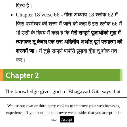
प्रिय है।
Chapter 18 verse 66 - गीता अध्याय 18 श्लोक 62 में
जिस परमेश्वर की शरण में जाने को कहा है इस श्लोक 66 में
भी उसी के विषय में कहा है कि
मेरी सम्पूर्ण पूजाओंको मुझ में
त्यागकर तू केवल एक उस अद्वितीय अर्थात् पूर्ण परमात्मा की
शरणमें जा
। मैं तुझे सम्पूर्ण पापोंसे छुड़वा दूँगा तू शोक मत
कर।
Chapter 2
The knowledge giver god of Bhagavad Gita says that
he too is in the cycle of birth and death whereas the
We use our own or third party cookies to improve your web browsing
immortal god is someone else.
experience. If you continue to browse we consider that you accept their
use.
Accept
Chapter 2 verse 12