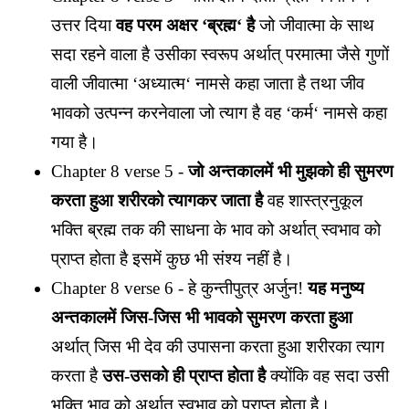
उत्तर दिया
वह परम अक्षर ‘ब्रह्म‘ है
जो जीवात्मा के साथ
सदा रहने वाला है उसीका स्वरूप अर्थात् परमात्मा जैसे गुणों
वाली जीवात्मा ‘अध्यात्म‘ नामसे कहा जाता है तथा जीव
भावको उत्पन्न करनेवाला जो त्याग है वह ‘कर्म‘ नामसे कहा
गया है।
Chapter 8 verse 5 -
जो अन्तकालमें भी मुझको ही सुमरण
करता हुआ शरीरको त्यागकर जाता है
वह शास्त्रनुकूल
भक्ति ब्रह्म तक की साधना के भाव को अर्थात् स्वभाव को
प्राप्त होता है इसमें कुछ भी संश्य नहीं है।
Chapter 8 verse 6 - हे कुन्तीपुत्र अर्जुन!
यह मनुष्य
अन्तकालमें जिस-जिस भी भावको सुमरण करता हुआ
अर्थात् जिस भी देव की उपासना करता हुआ शरीरका त्याग
करता है
उस-उसको ही प्राप्त होता है
क्योंकि वह सदा उसी
भक्ति भाव को अर्थात् स्वभाव को प्राप्त होता है।