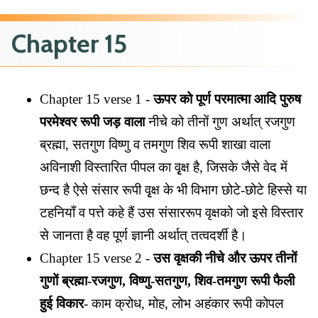
Chapter 15
Chapter 15 verse 1 -
ऊपर को पूर्ण परमात्मा आदि पुरुष
परमेश्वर रूपी जड़ वाला
नीचे को तीनों गुण अर्थात् रजगुण
ब्रह्मा, सतगुण विष्णु व तमगुण शिव रूपी शाखा वाला
अविनाशी विस्तारित पीपल का वृृक्ष है, जिसके जैसे वेद में
छन्द है ऐसे संसार रूपी वृृक्ष के भी विभाग छोटे-छोटे हिस्से या
टहनियाँ व पत्ते कहे हैं उस संसाररूप वृक्षको जो इसे विस्तार
से जानता है वह पूर्ण ज्ञानी अर्थात् तत्वदर्शी है।
Chapter 15 verse 2 -
उस वृक्षकी नीचे और ऊपर तीनों
गुणों ब्रह्मा-रजगुण, विष्णु-सतगुण, शिव-तमगुण रूपी फैली
हुई विकार
- काम क्रोध, मोह, लोभ अहंकार रूपी कोपल