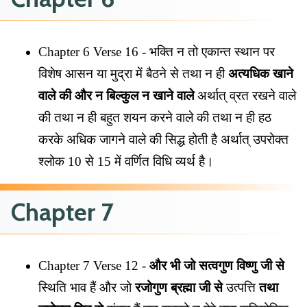
Chapter 6 Verse 16 - भक्ति न तो एकान्त स्थान पर
विशेष आसन या मुद्रा में बैठने से तथा न ही
अत्यधिक खाने
वाले की और न बिल्कुल न खाने वाले
अर्थात् व्रत रखने वाले
की तथा न ही बहुत शयन करने वाले की तथा न ही हठ
करके अधिक जागने वाले की सिद्ध होती है अर्थात् उपरोक्त
श्लोक 10 से 15 में वर्णित विधि व्यर्थ है।
Chapter 7
Chapter 7 Verse 12 -
और भी जो सत्वगुण विष्णु जी से
स्थिति भाव हैं और जो
रजोगुण ब्रह्मा जी से
उत्पत्ति
तथा