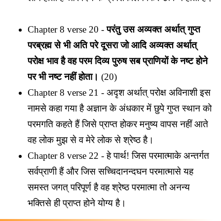
Chapter 8 verse 20 -
परंतु उस अव्यक्त अर्थात् गुप्त
परब्रह्म से भी अति परे दूसरा जो आदि अव्यक्त अर्थात्
परोक्ष भाव है वह परम दिव्य पुरुष सब प्राणियों के नष्ट होने
पर भी नष्ट नहीं होता।
(20)
Chapter 8 verse 21 - अदृश अर्थात् परोक्ष अविनाशी इस
नामसे कहा गया है अज्ञान के अंधकार में छुपे गुप्त स्थान को
परमगति कहते हैं जिसे प्राप्त होकर मनुष्य वापस नहीं आते
वह लोक मुझ से व मेरे लोक से श्रेष्ठ है।
Chapter 8 verse 22 - हे पार्थ! जिस परमात्माके अन्तर्गत
सर्वप्राणी हैं और जिस सच्चिदानन्दघन परमात्मासे यह
समस्त जगत् परिपूर्ण है वह श्रेष्ठ परमात्मा तो अनन्य
भक्तिसे ही प्राप्त होने योग्य है।