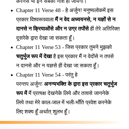
करनेसे भी इन सबका नाश हो जायेगा।
Chapter 11 Verse 48 - हे अर्जुन! मनुष्यलोकमें इस
प्रकार विश्वरूपवाला
मैं न वेद अध्ययनसे, न यज्ञों से न
दानसे न क्रियाओंसे और न उग्र तपोंसे
ही तेरे अतिरिक्त
दूसरेके द्वारा देखा जा सकता हूँ।
Chapter 11 Verse 53 - जिस प्रकार तुमने मुझको
चतुर्भुज रूप में देखा
है इस प्रकार मैं न वेदोंसे न तपसे
न दानसे और न यज्ञसे ही देखा जा सकता हूँ।
Chapter 11 Verse 54 - परंतु हे
परन्तप अर्जुन!
अनन्यभक्ति के द्वारा इस प्रकार चतुर्भुज
रूप में
मैं प्रत्यक्ष देखनेके लिये और तत्वसे जाननेके
लिये तथा मेरे काल-जाल में भली-भाँति प्रवेश करनेके
लिए शक्य हूँ अर्थात् शुलभ हूँ।