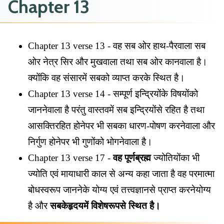
Chapter 13
Chapter 13 verse 13 - वह सब ओर हाथ-पैरवाला सब
ओर नेत्र सिर और मुखवाला तथा सब ओर कानवाला है।
क्योंकि वह संसारमें सबको व्याप्त करके स्थित है।
Chapter 13 verse 14 - सम्पूर्ण इन्द्रियोंके विषयोंको
जाननेवाला है परंतु वास्तवमें सब इन्द्रियोंसे रहित है तथा
आसक्तिरहित होनेपर भी सबका धारण-पोषण करनेवाला और
निर्गुण होनेपर भी गुणोंको भोगनेवाला है।
Chapter 13 verse 17 -
वह पूर्णब्रह्म
ज्योतियोंका भी
ज्योति एवं मायाधारी काल से अन्य कहा जाता है वह परमात्मा
बोधस्वरूप जाननेके योग्य एवं तत्त्वज्ञानसे प्राप्त करनेयोग्य
है और
सबकेहृदयमें विशेषरूपसे स्थित है।